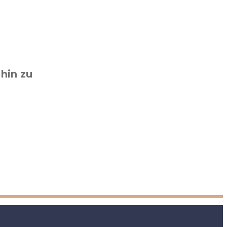
hin zu