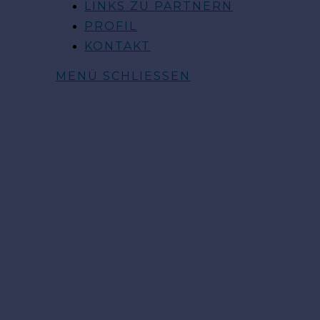
LINKS ZU PARTNERN
PROFIL
KONTAKT
MENÜ
SCHLIESSEN