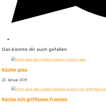
Das könnte dir auch gefallen
Küche grau
23. Januar 2019
Küche mit grifflosen Fronten